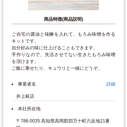
商品特徴(商品説明)
ご自宅の醤油と味醂を入れて、もろみ味噌を作る
キットです。
自分好みの味に仕上げることもできます。
手作りなので、失活させてない生きたもろみ味噌
を頂けます。
ご飯に乗せたり、キュウリと一緒にどうぞ。
事業者名
詳細
井上糀店
本社所在地
〒786-0035 高知県高岡郡四万十町六反地21番