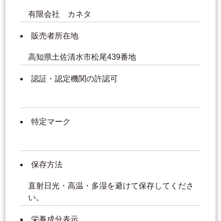
有限会社 カネタ
販売者所在地
高知県土佐清水市松尾439番地
認証・認定機関の許認可
特定マーク
保存方法
直射日光・高温・多湿を避けて保存してくださ
い。
栄養成分表示