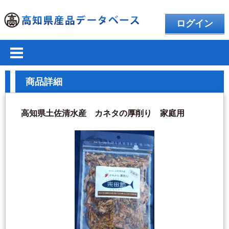
ログイン
商品詳細
高知県土佐清水産 カネタの厚削り 家庭用