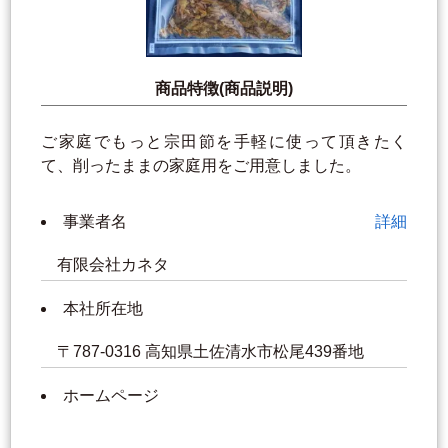
商品特徴(商品説明)
ご家庭でもっと宗田節を手軽に使って頂きたく
て、削ったままの家庭用をご用意しました。
事業者名
詳細
有限会社カネタ
本社所在地
〒787-0316 高知県土佐清水市松尾439番地
ホームページ