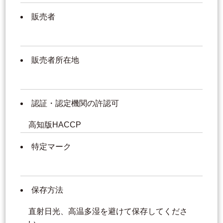
販売者
販売者所在地
認証・認定機関の許認可
高知版HACCP
特定マーク
保存方法
直射日光、高温多湿を避けて保存してくださ