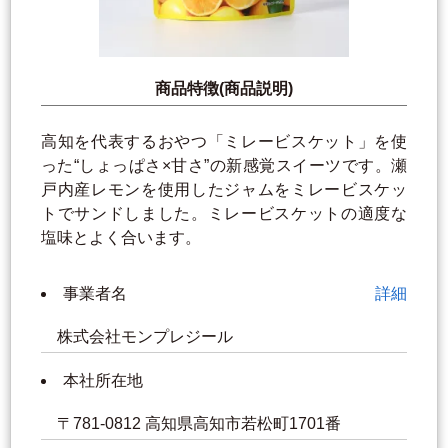
商品特徴(商品説明)
高知を代表するおやつ「ミレービスケット」を使
った“しょっぱさ×甘さ”の新感覚スイーツです。瀬
戸内産レモンを使用したジャムをミレービスケッ
トでサンドしました。ミレービスケットの適度な
塩味とよく合います。
事業者名
詳細
株式会社モンプレジール
本社所在地
〒781-0812 高知県高知市若松町1701番