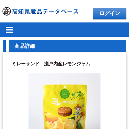
ログイン
商品詳細
ミレーサンド 瀬戸内産レモンジャム