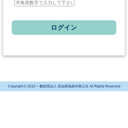
ログイン
Copyright © 2015 一般財団法人 高知県地産外商公社 All Rights Reserved