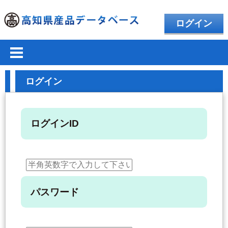
ログイン
ログイン
ログインID
パスワード