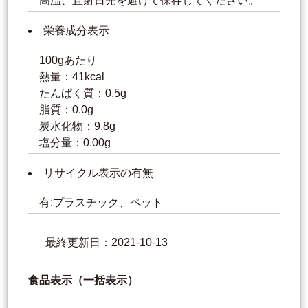
高温、直射日光を避けて保存してください。
栄養成分表示
100gあたり
熱量：41kcal
たんぱく質：0.5g
脂質：0.0g
炭水化物：9.8g
塩分量：0.00g
リサイクル表示の有無
有:プラスチック、ペット
最終更新日：2021-10-13
食品表示（一括表示）