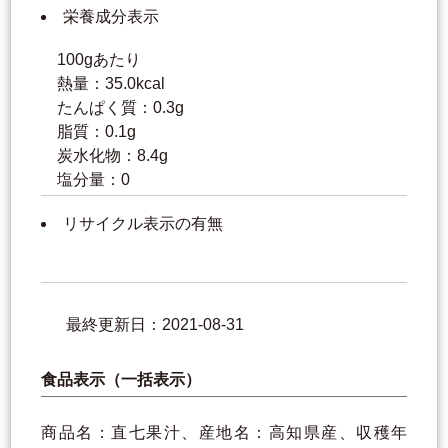
栄養成分表示
100gあたり
熱量：35.0kcal
たんぱく質：0.3g
脂質：0.1g
炭水化物：8.4g
塩分量：0
リサイクル表示の有無
最終更新日：2021-08-31
食品表示（一括表示）
商品名：直七果汁、産地名：高知県産、収穫年