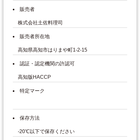
販売者
株式会社土佐料理司
販売者所在地
高知県高知市はりまや町1-2-15
認証・認定機関の許認可
高知版HACCP
特定マーク
保存方法
-20℃以下で保存ください