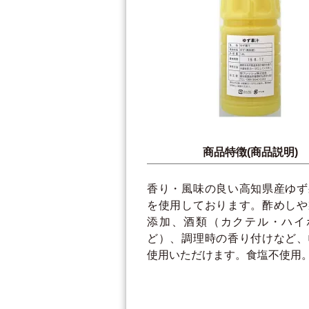
商品特徴(商品説明)
香り・風味の良い高知県産ゆず
を使用しております。酢めしや
添加、酒類（カクテル・ハイ
ど）、調理時の香り付けなど、
使用いただけます。食塩不使用