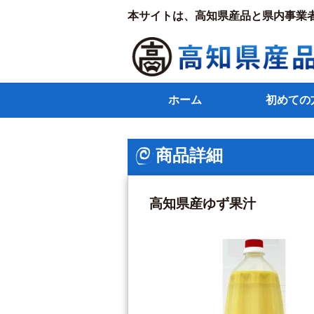
本サイトは、高知県産品と県内事業
ホーム
初めての
商品詳細
高知県産ゆず果汁