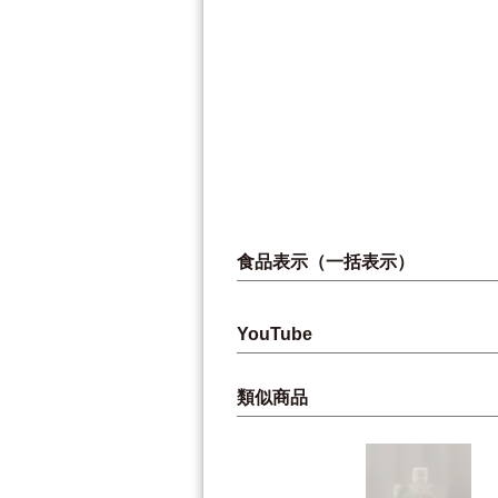
食品表示（一括表示）
YouTube
類似商品