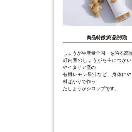
商品特徴(商品説明)
しょうが生産量全国一を誇る高
町内産のしょうがを主につかい
やイタリア産の
有機レモン果汁など、身体にや
材ばかりで作っ
たしょうがシロップです。