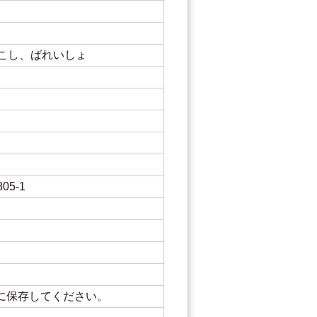
こし、ばれいしょ
5-1
に保存してください。