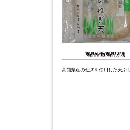
商品特徴(商品説明)
高知県産のねぎを使用した天ぷ