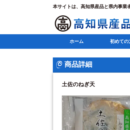
本サイトは、高知県産品と県内事業
ホーム
初めての
商品詳細
土佐のねぎ天