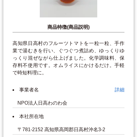
商品特徴(商品説明)
高知県日高村のフルーツトマトを一粒一粒、手作
業で湯むきを行い、ぐつぐつ煮詰め、ゆっくりゆ
っくり混ぜながら仕上げました。化学調味料、保
存料不使用です。オムライスにかけるだけ。手軽
で時短料理に。
事業者名
詳細
NPO法人日高わのわ会
本社所在地
〒781-2152 高知県高岡郡日高村沖名3-2