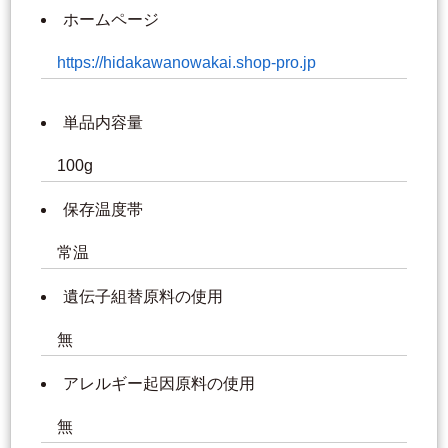
ホームページ
https://hidakawanowakai.shop-pro.jp
単品内容量
100g
保存温度帯
常温
遺伝子組替原料の使用
無
アレルギー起因原料の使用
無