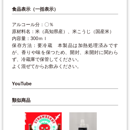
食品表示（一括表示）
アルコール分：〇％
原材料名：米（高知県産）、米こうじ（国産米）
内容量：300ｍｌ
保存方法：要冷蔵 本製品は加熱処理済みです
が、香りや味を保つため、開封、未開封に関わら
ず、冷蔵庫で保管してください。
よく混ぜてからお飲みください。
YouTube
類似商品