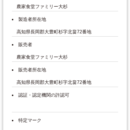
農家食堂ファミリー大杉
製造者所在地
高知県長岡郡大豊町杉字北畠72番地
販売者
農家食堂ファミリー大杉
販売者所在地
高知県長岡郡大豊町杉字北畠72番地
認証・認定機関の許認可
特定マーク