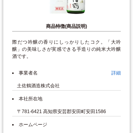
商品特徴(商品説明)
際だつ吟醸の香りにしっかりしたコク。「大吟
醸」の美味しさが実感できる手造りの純米大吟醸
酒です。
事業者名
詳細
土佐鶴酒造株式会社
本社所在地
〒781-6421 高知県安芸郡安田町安田1586
ホームページ