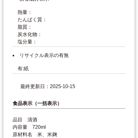
熱量：
たんぱく質：
脂質：
炭水化物：
塩分量：
リサイクル表示の有無
有:紙
最終更新日：2025-10-15
食品表示（一括表示）
品目 清酒
内容量 720ml
原材料名 米、米麹