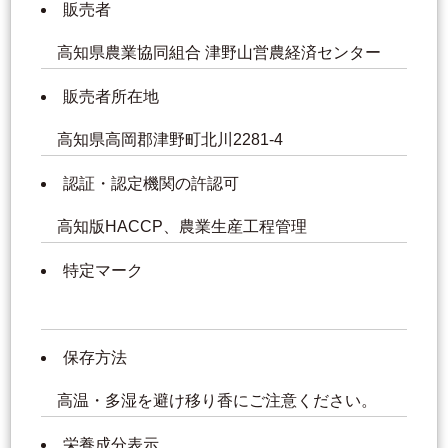
販売者
高知県農業協同組合 津野山営農経済センター
販売者所在地
高知県高岡郡津野町北川2281-4
認証・認定機関の許認可
高知版HACCP、農業生産工程管理
特定マーク
保存方法
高温・多湿を避け移り香にご注意ください。
栄養成分表示