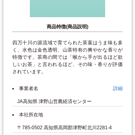
商品特徴(商品説明)
四万十川の源流域で育てられた茶葉はうま味も多
く、水色は金色透明、山茶特有の爽やかな香りが
特徴です。茶商の間では「喉から手が出るほど欲
しいお茶」と言われるほど、その味・香りが評価
されています。
事業者名
詳細
JA高知県 津野山営農経済センター
本社所在地
〒785-0502 高知県高岡郡津野町北川2281-4