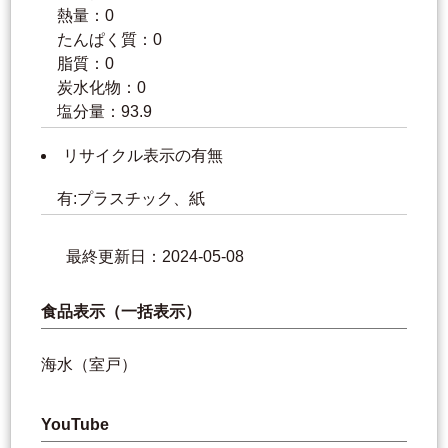
熱量：0
たんぱく質：0
脂質：0
炭水化物：0
塩分量：93.9
リサイクル表示の有無
有:プラスチック、紙
最終更新日：2024-05-08
食品表示（一括表示）
海水（室戸）
YouTube