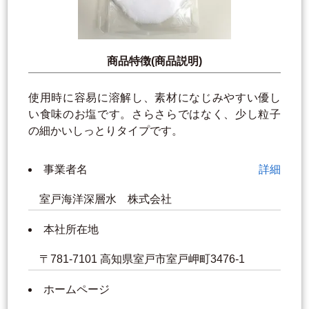
商品特徴(商品説明)
使用時に容易に溶解し、素材になじみやすい優し
い食味のお塩です。さらさらではなく、少し粒子
の細かいしっとりタイプです。
事業者名
詳細
室戸海洋深層水 株式会社
本社所在地
〒781-7101 高知県室戸市室戸岬町3476-1
ホームページ