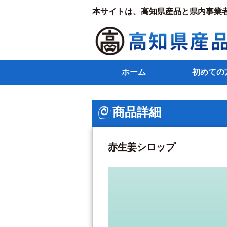
本サイトは、高知県産品と県内事業
ホーム
初めての
商品詳細
赤生姜シロップ