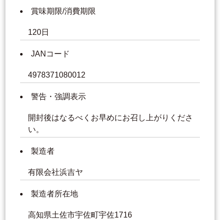
賞味期限/消費期限
120日
JANコード
4978371080012
警告・強調表示
開封後はなるべくお早めにお召し上がりくださ
い。
製造者
有限会社浜吉ヤ
製造者所在地
高知県土佐市宇佐町宇佐1716