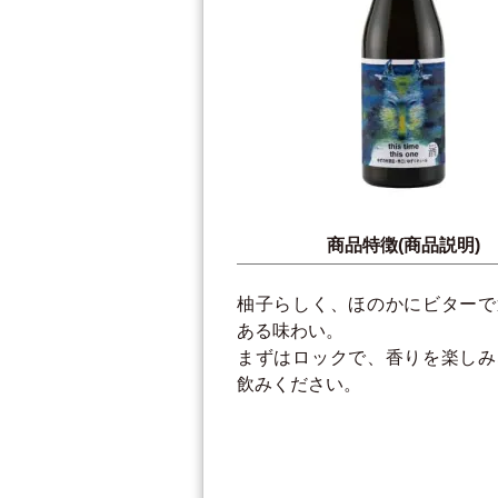
商品特徴(商品説明)
柚子らしく、ほのかにビターで
ある味わい。
まずはロックで、香りを楽しみ
飲みください。