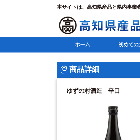
本サイトは、高知県産品と県内事業
ホーム
初めての
商品詳細
ゆずの村酒造 辛口