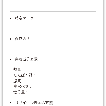
特定マーク
保存方法
栄養成分表示
熱量：
たんぱく質：
脂質：
炭水化物：
塩分量：
リサイクル表示の有無