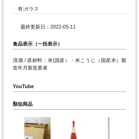
有:ガラス
最終更新日：2022-05-11
食品表示（一括表示）
清酒 / 原材料：米(国産）・米こうじ（国産米）製
造年月製造業者
YouTube
類似商品