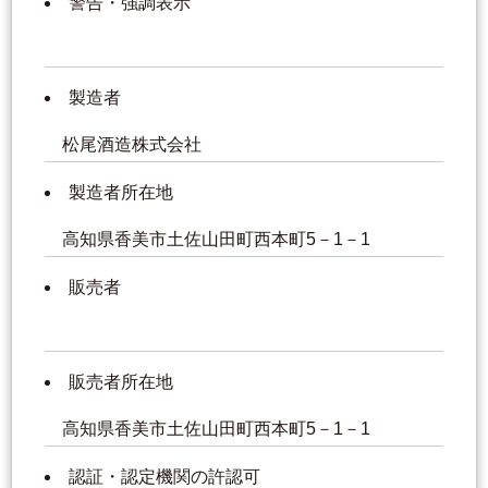
警告・強調表示
製造者
松尾酒造株式会社
製造者所在地
高知県香美市土佐山田町西本町5－1－1
販売者
販売者所在地
高知県香美市土佐山田町西本町5－1－1
認証・認定機関の許認可