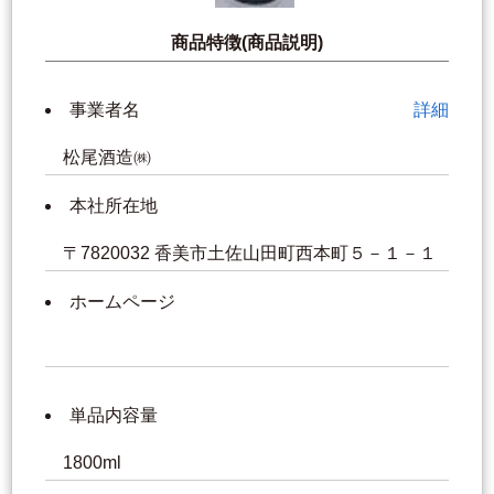
商品特徴(商品説明)
事業者名
詳細
松尾酒造㈱
本社所在地
〒7820032 香美市土佐山田町西本町５－１－１
ホームページ
単品内容量
1800ml