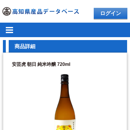
ログイン
商品詳細
安芸虎 朝日 純米吟醸 720ml