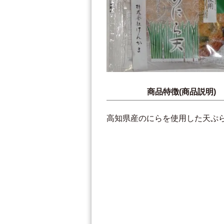
商品特徴(商品説明)
高知県産のにらを使用した天ぷ