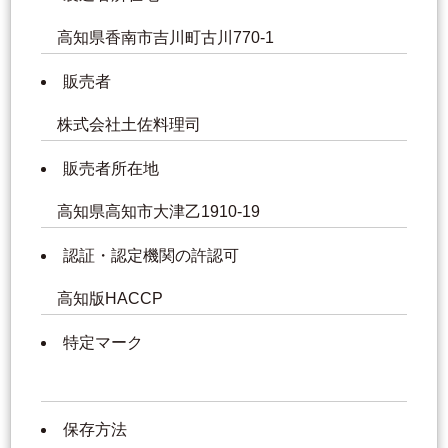
高知県香南市吉川町古川770-1
販売者
株式会社土佐料理司
販売者所在地
高知県高知市大津乙1910-19
認証・認定機関の許認可
高知版HACCP
特定マーク
保存方法