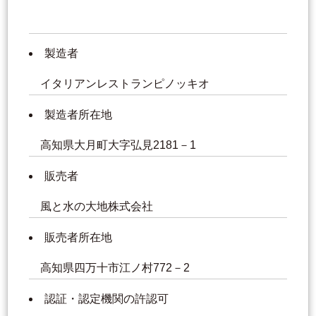
製造者
イタリアンレストランピノッキオ
製造者所在地
高知県大月町大字弘見2181－1
販売者
風と水の大地株式会社
販売者所在地
高知県四万十市江ノ村772－2
認証・認定機関の許認可