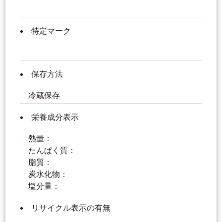
特定マーク
保存方法
冷蔵保存
栄養成分表示
熱量：
たんぱく質：
脂質：
炭水化物：
塩分量：
リサイクル表示の有無