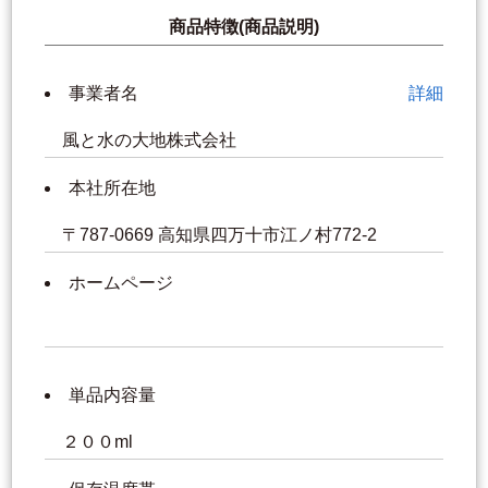
商品特徴(商品説明)
事業者名
詳細
風と水の大地株式会社
本社所在地
〒787-0669 高知県四万十市江ノ村772-2
ホームページ
単品内容量
２００ml