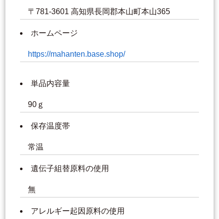
〒781-3601 高知県長岡郡本山町本山365
ホームページ
https://mahanten.base.shop/
単品内容量
90ｇ
保存温度帯
常温
遺伝子組替原料の使用
無
アレルギー起因原料の使用