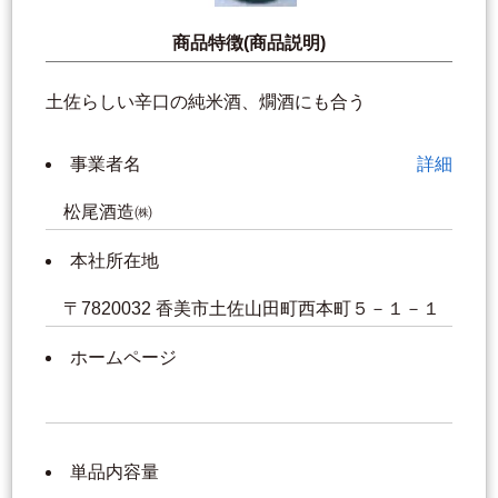
商品特徴(商品説明)
土佐らしい辛口の純米酒、燗酒にも合う
事業者名
詳細
松尾酒造㈱
本社所在地
〒7820032 香美市土佐山田町西本町５－１－１
ホームページ
単品内容量