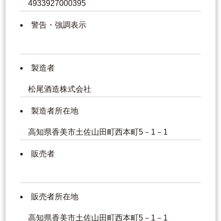
4933927000395
警告・強調表示
製造者
松尾酒造株式会社
製造者所在地
高知県香美市土佐山田町西本町5－1－1
販売者
販売者所在地
高知県香美市土佐山田町西本町5－1－1