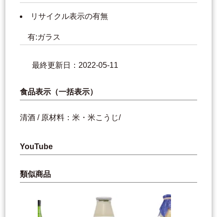
リサイクル表示の有無
有:ガラス
最終更新日：2022-05-11
食品表示（一括表示）
清酒 / 原材料：米・米こうじ/
YouTube
類似商品