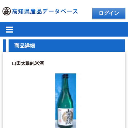
ログイン
商品詳細
山田太鼓純米酒