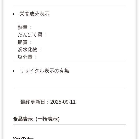
栄養成分表示
熱量：
たんぱく質：
脂質：
炭水化物：
塩分量：
リサイクル表示の有無
最終更新日：2025-09-11
食品表示（一括表示）