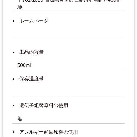
地
ホームページ
単品内容量
500ml
保存温度帯
遺伝子組替原料の使用
無
アレルギー起因原料の使用