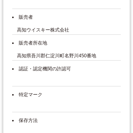
販売者
高知ウイスキー株式会社
販売者所在地
高知県吾川郡仁淀川町名野川450番地
認証・認定機関の許認可
特定マーク
保存方法