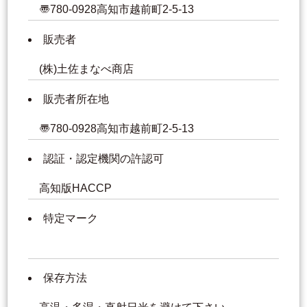
〠780-0928高知市越前町2-5-13
販売者
(株)土佐まなべ商店
販売者所在地
〠780-0928高知市越前町2-5-13
認証・認定機関の許認可
高知版HACCP
特定マーク
保存方法