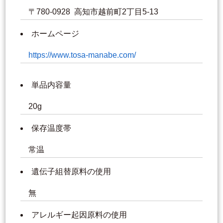
〒780-0928 高知市越前町2丁目5-13
ホームページ
https://www.tosa-manabe.com/
単品内容量
20g
保存温度帯
常温
遺伝子組替原料の使用
無
アレルギー起因原料の使用