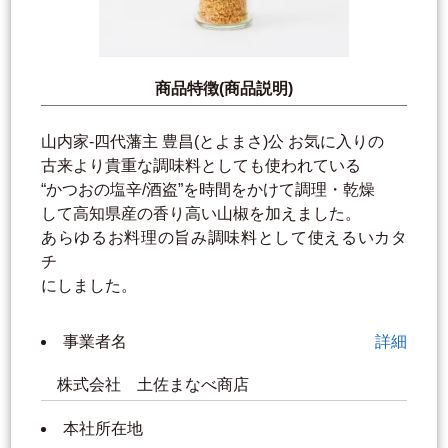
商品特徴(商品説明)
山内家-四代藩主 豊昌(とよまさ)公 お気に入りの
古来より貴重な調味料としても使われている
“かつおの塩辛/酒盗”を時間をかけて調理・乾燥
して高知県産の香り高い山椒を加えました。
あらゆるお料理の旨み調味料として使えるいカタ
チ
にしました。
事業者名
詳細
株式会社 土佐まなべ商店
本社所在地