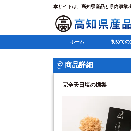
本サイトは、高知県産品と県内事業
ホーム
初めての
商品詳細
完全天日塩の燻製