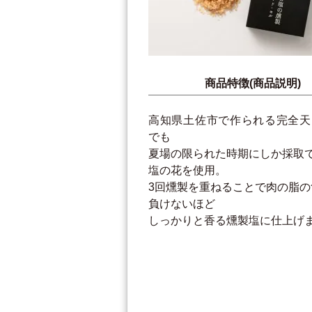
商品特徴(商品説明)
高知県土佐市で作られる完全天
でも
夏場の限られた時期にしか採取
塩の花を使用。
3回燻製を重ねることで肉の脂の
負けないほど
しっかりと香る燻製塩に仕上げ