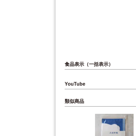
食品表示（一括表示）
YouTube
類似商品