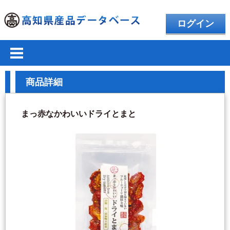
ログイン
商品詳細
まっ赤なかわいいドライとまと