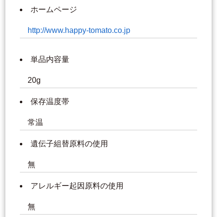
ホームページ
http://www.happy-tomato.co.jp
単品内容量
20g
保存温度帯
常温
遺伝子組替原料の使用
無
アレルギー起因原料の使用
無