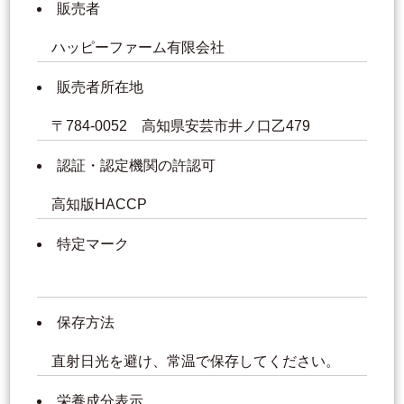
販売者
ハッピーファーム有限会社
販売者所在地
〒784-0052 高知県安芸市井ノ口乙479
認証・認定機関の許認可
高知版HACCP
特定マーク
保存方法
直射日光を避け、常温で保存してください。
栄養成分表示