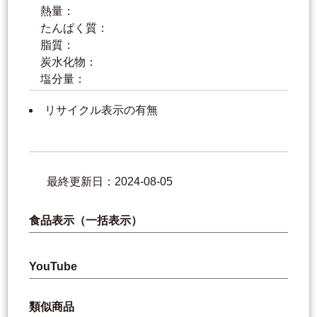
熱量：
たんぱく質：
脂質：
炭水化物：
塩分量：
リサイクル表示の有無
最終更新日：2024-08-05
食品表示（一括表示）
YouTube
類似商品