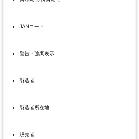
JANコード
警告・強調表示
製造者
製造者所在地
販売者