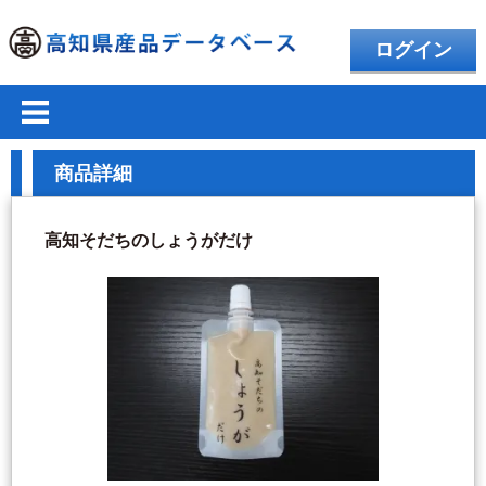
ログイン
商品詳細
高知そだちのしょうがだけ