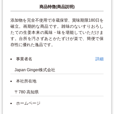
商品特徴(商品説明)
添加物を完全不使用で冷蔵保管、賞味期限180日を
確立。画期的な商品です。雑味のないすりおろし
たての生姜本来の風味・味を堪能していただけま
す。台所を汚さずあとかたずけが楽で、簡便で保
存性に優れた逸品です。
事業者名
詳細
Japan Ginger株式会社
本社所在地
〒780 高知県
ホームページ