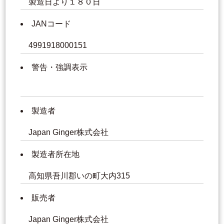
製造日より１８０日
JANコード
4991918000151
警告・強調表示
製造者
Japan Ginger株式会社
製造者所在地
高知県吾川郡いの町大内315
販売者
Japan Ginger株式会社