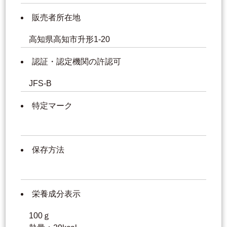
販売者所在地
高知県高知市升形1-20
認証・認定機関の許認可
JFS-B
特定マーク
保存方法
栄養成分表示
100ｇ