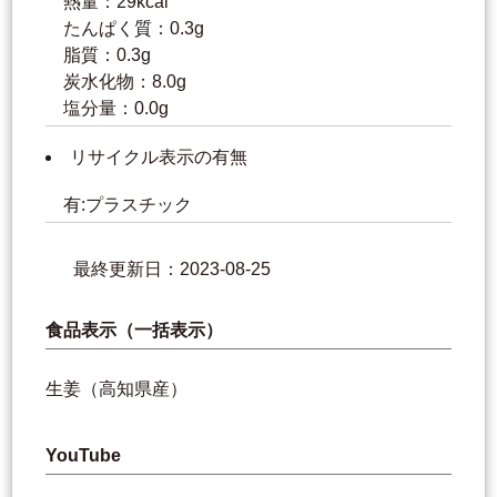
熱量：29kcal
たんぱく質：0.3g
脂質：0.3g
炭水化物：8.0g
塩分量：0.0g
リサイクル表示の有無
有:プラスチック
最終更新日：2023-08-25
食品表示（一括表示）
生姜（高知県産）
YouTube