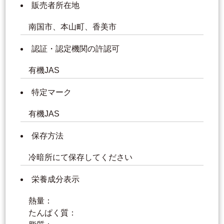
販売者所在地
南国市、本山町、香美市
認証・認定機関の許認可
有機JAS
特定マーク
有機JAS
保存方法
冷暗所にて保存してください
栄養成分表示
熱量：
たんぱく質：