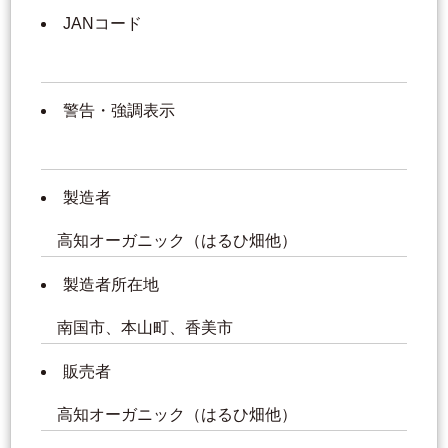
JANコード
警告・強調表示
製造者
高知オーガニック（はるひ畑他）
製造者所在地
南国市、本山町、香美市
販売者
高知オーガニック（はるひ畑他）