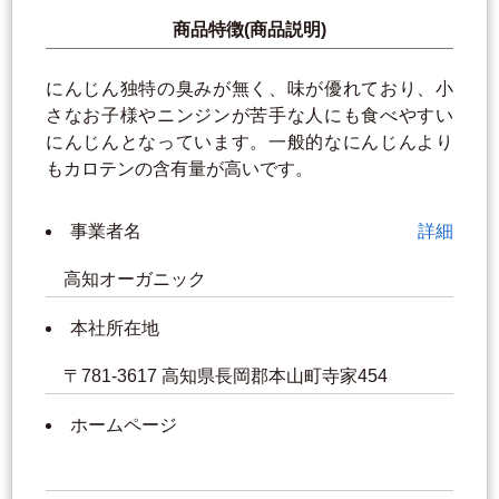
商品特徴(商品説明)
にんじん独特の臭みが無く、味が優れており、小
さなお子様やニンジンが苦手な人にも食べやすい
にんじんとなっています。一般的なにんじんより
もカロテンの含有量が高いです。
事業者名
詳細
高知オーガニック
本社所在地
〒781-3617 高知県長岡郡本山町寺家454
ホームページ