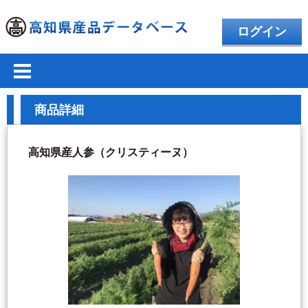
ログイン
商品詳細
高知県産人参（クリスティーヌ）