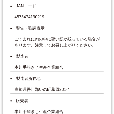
JANコード
4573474190219
警告・強調表示
ごくまれに肉の中に硬い筋が残っている場合が
あります、注意してお召し上がりください。
製造者
本川手箱きじ生産企業組合
製造者所在地
高知県吾川郡いの町葛原231-4
販売者
本川手箱きじ生産企業組合