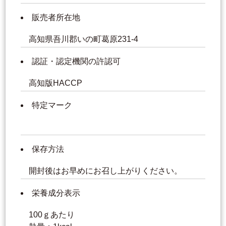
販売者所在地
高知県吾川郡いの町葛原231-4
認証・認定機関の許認可
高知版HACCP
特定マーク
保存方法
開封後はお早めにお召し上がりください。
栄養成分表示
100ｇあたり