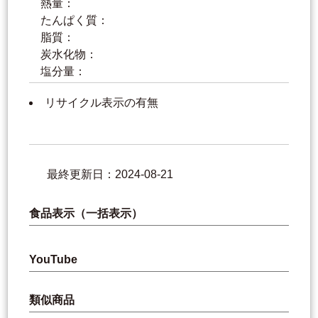
熱量：
たんぱく質：
脂質：
炭水化物：
塩分量：
リサイクル表示の有無
最終更新日：2024-08-21
食品表示（一括表示）
YouTube
類似商品