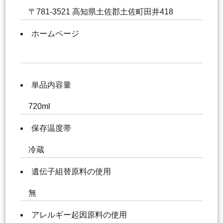
〒781-3521 高知県土佐郡土佐町田井418
ホームページ
単品内容量
720ml
保存温度帯
冷蔵
遺伝子組替原料の使用
無
アレルギー起因原料の使用