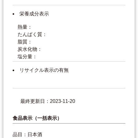
栄養成分表示
熱量：
たんぱく質：
脂質：
炭水化物：
塩分量：
リサイクル表示の有無
最終更新日：2023-11-20
食品表示（一括表示）
品目：日本酒