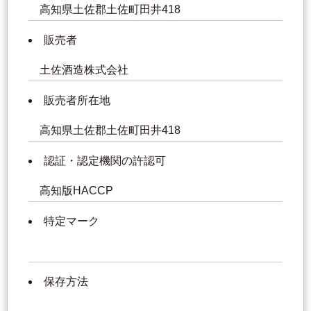
高知県土佐郡土佐町田井418
販売者
土佐酒造株式会社
販売者所在地
高知県土佐郡土佐町田井418
認証・認定機関の許認可
高知版HACCP
特定マーク
保存方法