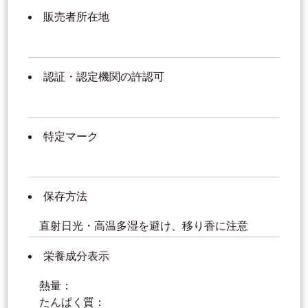
販売者所在地
認証・認定機関の許認可
特定マーク
保存方法
直射日光・高温多湿を避け、移り香に注意
栄養成分表示
熱量：
たんぱく質：