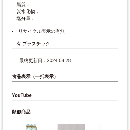
脂質：
炭水化物：
塩分量：
リサイクル表示の有無
有:プラスチック
最終更新日：2024-08-28
食品表示（一括表示）
YouTube
類似商品