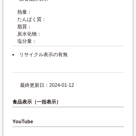
熱量：
たんぱく質：
脂質：
炭水化物：
塩分量：
リサイクル表示の有無
最終更新日：2024-01-12
食品表示（一括表示）
YouTube