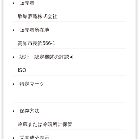
販売者
酔鯨酒造株式会社
販売者所在地
高知市長浜566-1
認証・認定機関の許認可
ISO
特定マーク
保存方法
冷蔵または冷暗所に保管
栄養成分表示