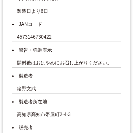
製造日より6日
JANコード
4573146730422
警告・強調表示
開封後はおはやめにお召し上がりください。
製造者
猪野文武
製造者所在地
高知県高知市帯屋町2-4-3
販売者