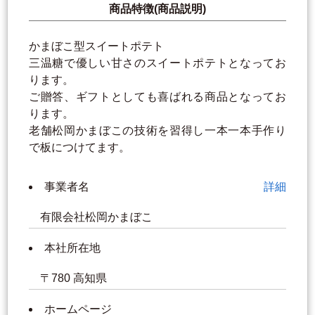
商品特徴(商品説明)
かまぼこ型スイートポテト
三温糖で優しい甘さのスイートポテトとなってお
ります。
ご贈答、ギフトとしても喜ばれる商品となってお
ります。
老舗松岡かまぼこの技術を習得し一本一本手作り
で板につけてます。
事業者名
詳細
有限会社松岡かまぼこ
本社所在地
〒780 高知県
ホームページ