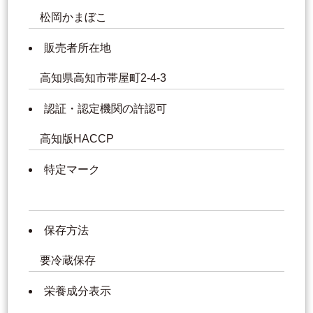
松岡かまぼこ
販売者所在地
高知県高知市帯屋町2-4-3
認証・認定機関の許認可
高知版HACCP
特定マーク
保存方法
要冷蔵保存
栄養成分表示