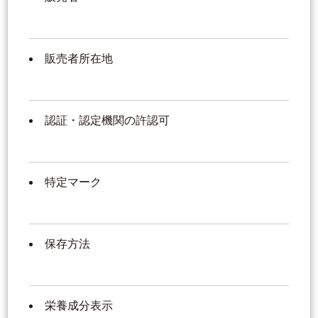
販売者所在地
認証・認定機関の許認可
特定マーク
保存方法
栄養成分表示