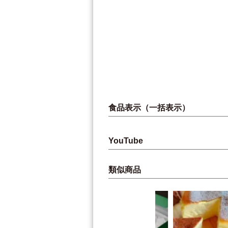
食品表示（一括表示）
YouTube
類似商品