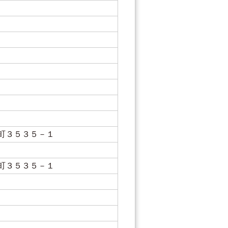
町３５３５－１
町３５３５－１