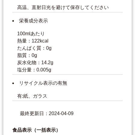
高温、直射日光を避けて保存してください
栄養成分表示
100mlあたり
熱量：122kcal
たんぱく質：0g
脂質：0g
炭水化物：14.2g
塩分量：0.005g
リサイクル表示の有無
有:紙、ガラス
最終更新日：2024-04-09
食品表示（一括表示）