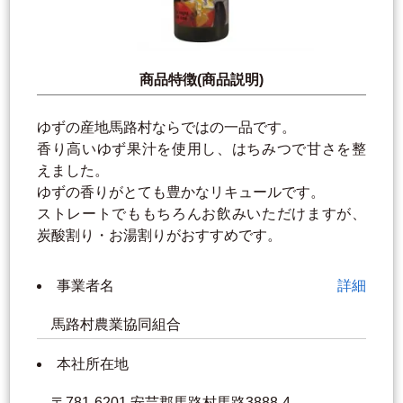
商品特徴(商品説明)
ゆずの産地馬路村ならではの一品です。
香り高いゆず果汁を使用し、はちみつで甘さを整
えました。
ゆずの香りがとても豊かなリキュールです。
ストレートでももちろんお飲みいただけますが、
炭酸割り・お湯割りがおすすめです。
事業者名
詳細
馬路村農業協同組合
本社所在地
〒781-6201 安芸郡馬路村馬路3888-4