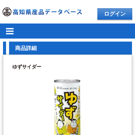
ログイン
商品詳細
ゆずサイダー