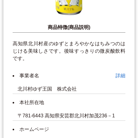
商品特徴(商品説明)
高知県北川村産のゆずとまろやかなはちみつのは
じける美味しさです。後味すっきりの微炭酸飲料
です。
事業者名
詳細
北川村ゆず王国 株式会社
本社所在地
〒781-6443 高知県安芸郡北川村加茂236－1
ホームページ