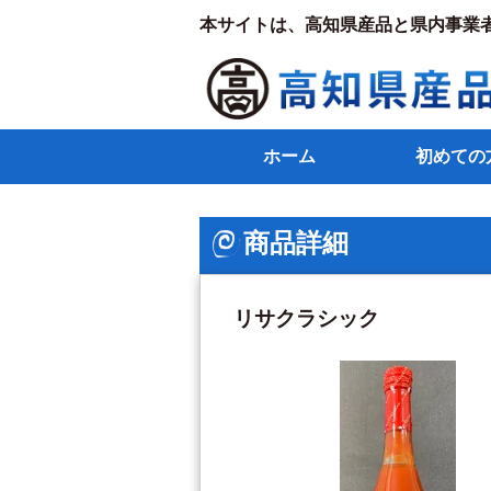
本サイトは、高知県産品と県内事業
ホーム
初めての
商品詳細
リサクラシック