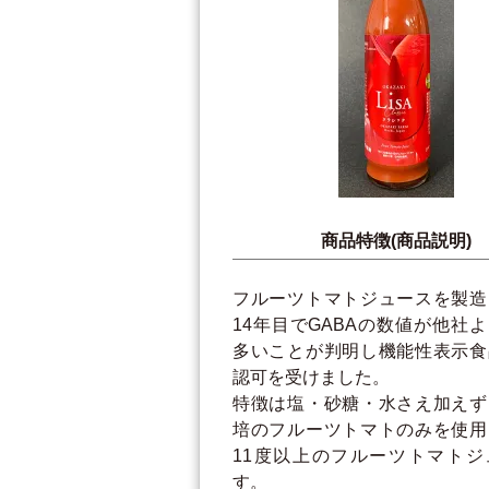
商品特徴(商品説明)
フルーツトマトジュースを製造
14年目でGABAの数値が他社
多いことが判明し機能性表示食
認可を受けました。
特徴は塩・砂糖・水さえ加えず
培のフルーツトマトのみを使用
11度以上のフルーツトマトジ
す。