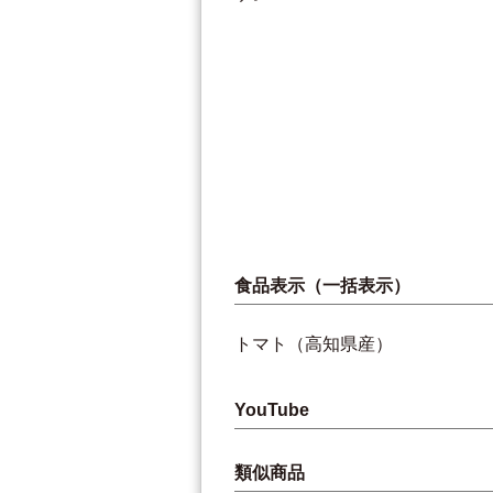
食品表示（一括表示）
トマト（高知県産）
YouTube
類似商品