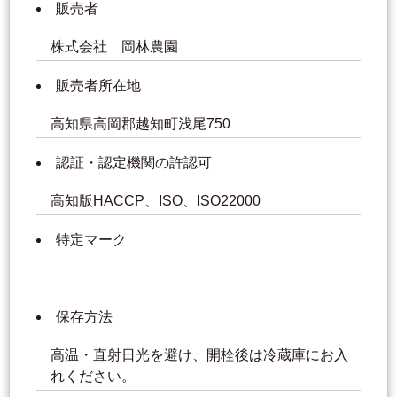
販売者
株式会社 岡林農園
販売者所在地
高知県高岡郡越知町浅尾750
認証・認定機関の許認可
高知版HACCP、ISO、ISO22000
特定マーク
保存方法
高温・直射日光を避け、開栓後は冷蔵庫にお入
れください。