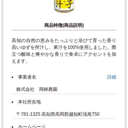
商品特徴(商品説明)
高知の自然の恵みをたっぷりと浴びて育った香り
高いゆずを搾汁し、果汁を100%使用しました。際
立つ酸味と爽やかな香りで食卓にアクセントを加
えます。
事業者名
詳細
株式会社 岡林農園
本社所在地
〒781-1325 高知県高岡郡越知町浅尾750
ホームページ