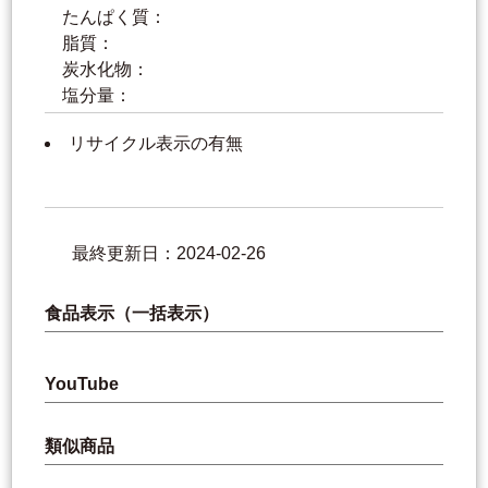
たんぱく質：
脂質：
炭水化物：
塩分量：
リサイクル表示の有無
最終更新日：2024-02-26
食品表示（一括表示）
YouTube
類似商品