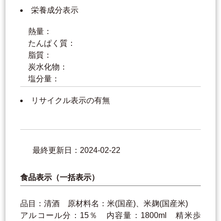
栄養成分表示
熱量：
たんぱく質：
脂質：
炭水化物：
塩分量：
リサイクル表示の有無
最終更新日：2024-02-22
食品表示（一括表示）
品目：清酒 原材料名：米(国産)、米麹(国産米)
アルコール分：15％ 内容量：1800ml 精米歩