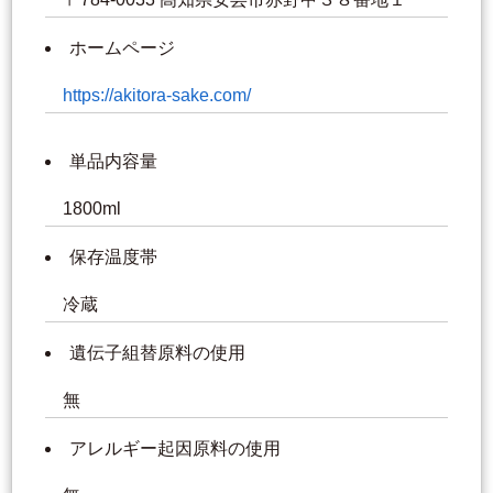
ホームページ
https://akitora-sake.com/
単品内容量
1800ml
保存温度帯
冷蔵
遺伝子組替原料の使用
無
アレルギー起因原料の使用