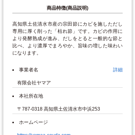
商品特徴(商品説明)
高知県土佐清水市産の宗田節にカビを施しただし
専用に厚く削った「枯れ節」です。カビの作用に
より発酵熟成が進み、だしをとると一般的な節と
比べ、より濃厚でまろやか、旨味の増した味わい
になります。
事業者名
詳細
有限会社ヤマア
本社所在地
〒787-0318 高知県土佐清水市中浜253
ホームページ