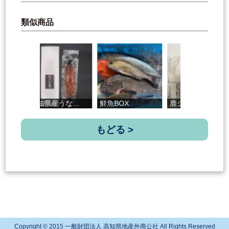
類似商品
高知県産うな...
鮮魚BOX
鹿ジャーキー
もどる >
Copyright © 2015 一般財団法人 高知県地産外商公社 All Rights Reserved