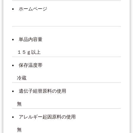
ホームページ
単品内容量
１５ｇ以上
保存温度帯
冷蔵
遺伝子組替原料の使用
無
アレルギー起因原料の使用
無