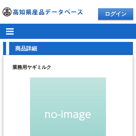
ログイン
商品詳細
業務用ヤギミルク