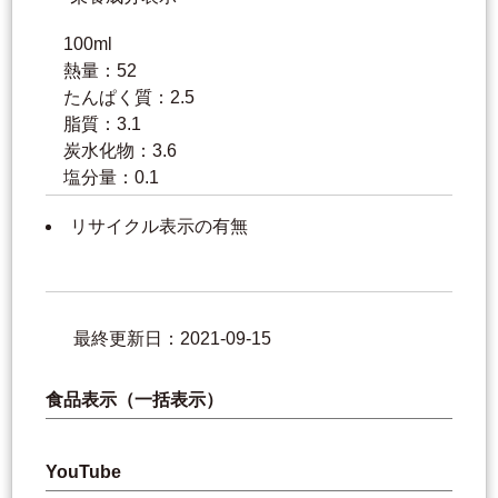
100ml
熱量：52
たんぱく質：2.5
脂質：3.1
炭水化物：3.6
塩分量：0.1
リサイクル表示の有無
最終更新日：2021-09-15
食品表示（一括表示）
YouTube