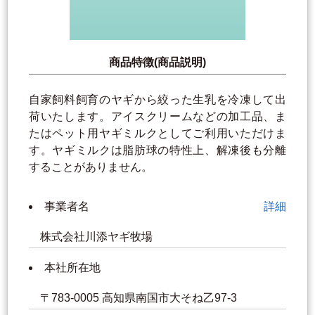
商品特徴(商品説明)
自家飼料飼育のヤギから絞った生乳を冷凍して出
荷いたします。アイスクリームなどの加工品、ま
たはペット用ヤギミルクとしてご利用いただけま
す。ヤギミルクは脂肪球の特性上、解凍後も分離
することがありません。
事業者名
詳細
株式会社川添ヤギ牧場
本社所在地
〒783-0005 高知県南国市大そね乙97-3