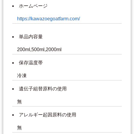
ホームページ
https://kawazoegoatfarm.com/
単品内容量
200ml,500ml,2000ml
保存温度帯
冷凍
遺伝子組替原料の使用
無
アレルギー起因原料の使用
無