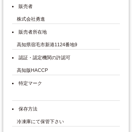
販売者
株式会社勇進
販売者所在地
高知県宿毛市新港1124番地9
認証・認定機関の許認可
高知版HACCP
特定マーク
保存方法
冷凍庫にて保管下さい